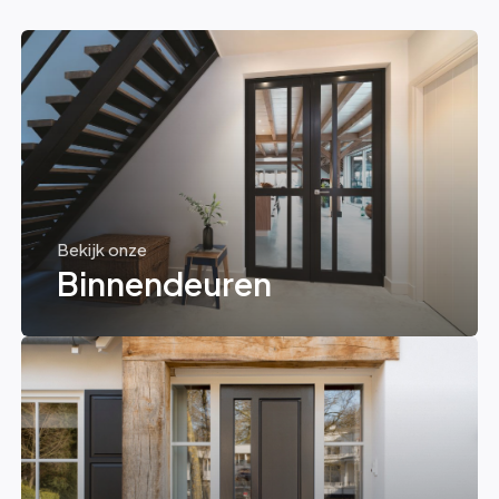
Bekijk onze
Binnendeuren