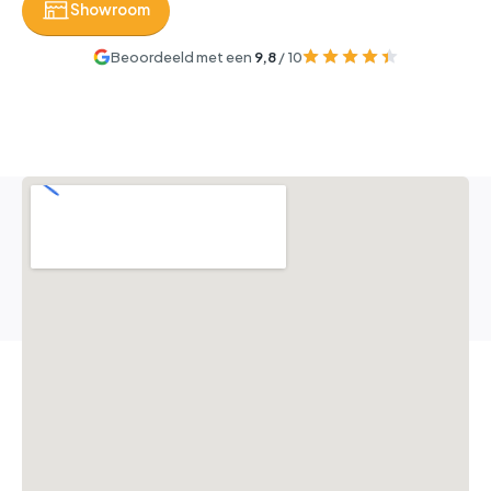
Showroom
Beoordeeld met een
9,8
/ 10