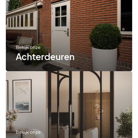
Bekijk onze
Achterdeuren
Bekijk onze