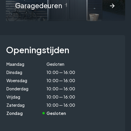
Garagedeuren
Openingstijden
Maandag
Gesloten
Dinsdag
10:00 — 16:00
Woensdag
10:00 — 16:00
Donderdag
10:00 — 16:00
Vrijdag
10:00 — 16:00
Zaterdag
10:00 — 16:00
Zondag
Gesloten