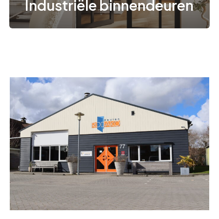
Industriële binnendeuren