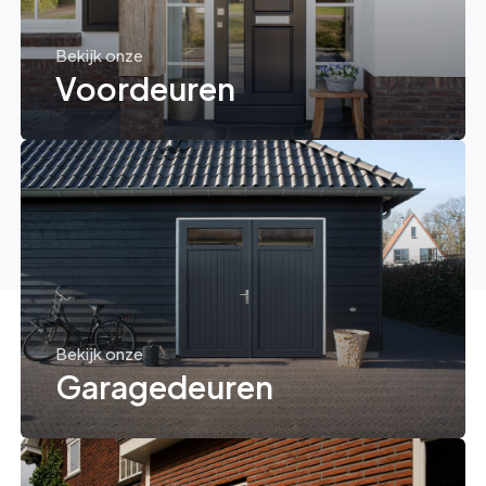
Bekijk onze
Voordeuren
Bekijk onze
Garagedeuren