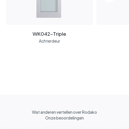
WK042-Triple
Achterdeur
Wat anderen vertellen over Rodako
Onze beoordelingen