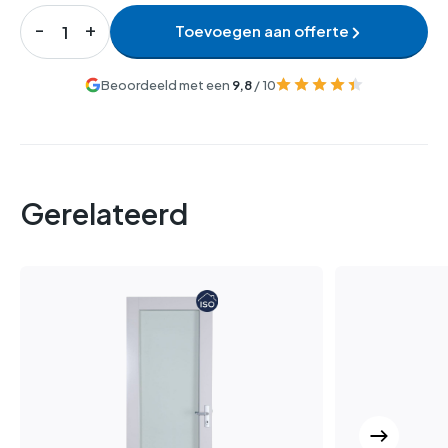
Toevoegen aan offerte
Beoordeeld met een
9,8
/ 10
Gerelateerd