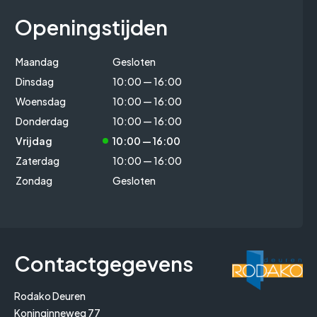
Openingstijden
Maandag
Gesloten
Dinsdag
10:00 — 16:00
Woensdag
10:00 — 16:00
Donderdag
10:00 — 16:00
Vrijdag
10:00 — 16:00
Zaterdag
10:00 — 16:00
Zondag
Gesloten
Contactgegevens
Rodako Deuren
Koninginneweg 77