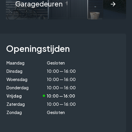
Garagedeuren
Openingstijden
Maandag
Gesloten
Dinsdag
10:00 — 16:00
Woensdag
10:00 — 16:00
Donderdag
10:00 — 16:00
Vrijdag
10:00 — 16:00
Zaterdag
10:00 — 16:00
Zondag
Gesloten