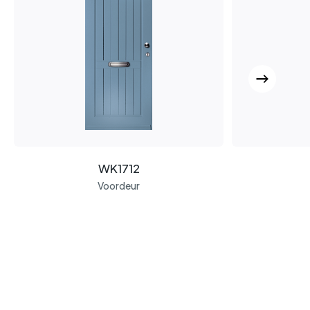
WK1712
Voordeur