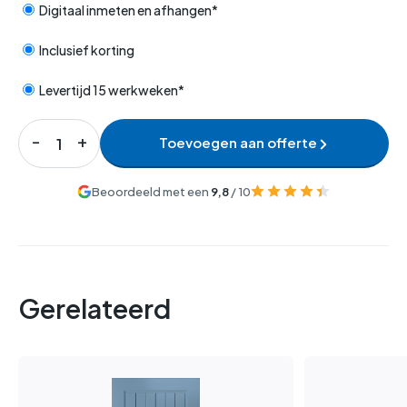
Digitaal inmeten en afhangen*
Inclusief korting
Levertijd 15 werkweken*
Toevoegen aan offerte
Beoordeeld met een
9,8
/ 10
Gerelateerd