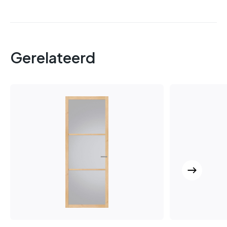
Gerelateerd