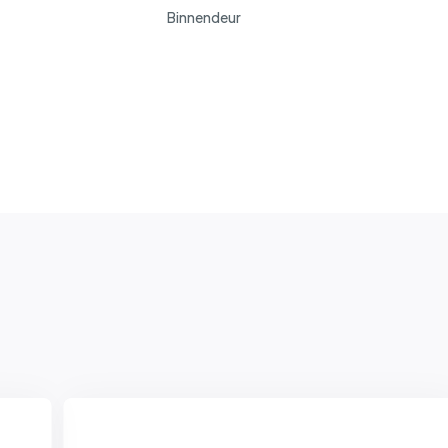
Binnendeur