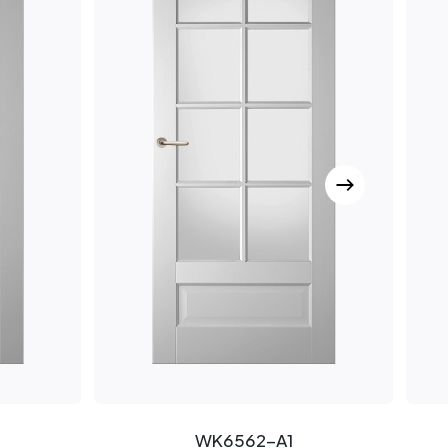
WK6562-A1