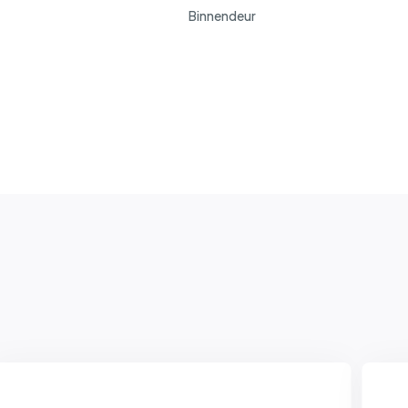
Binnendeur