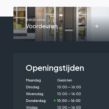
Bekijk onze
Voordeuren
Openingstijden
Maandag
Gesloten
Dinsdag
10:00 — 16:00
Woensdag
10:00 — 16:00
Donderdag
10:00 — 16:00
Vrijdag
10:00 — 16:00