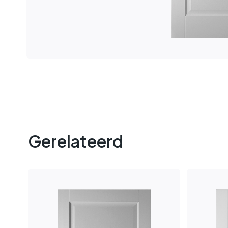
Gerelateerd