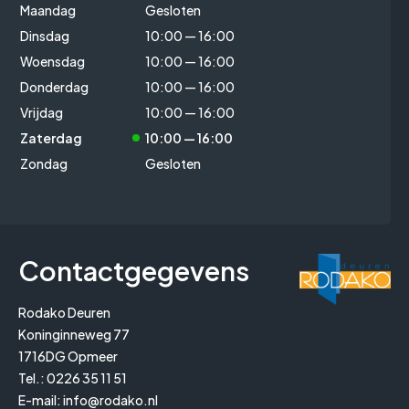
Maandag
Gesloten
Dinsdag
10:00 — 16:00
Woensdag
10:00 — 16:00
Donderdag
10:00 — 16:00
Vrijdag
10:00 — 16:00
Zaterdag
10:00 — 16:00
Zondag
Gesloten
Contactgegevens
Rodako Deuren
Koninginneweg 77
1716DG Opmeer
Tel.:
0226 35 11 51
E-mail:
info@rodako.nl