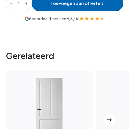
Toevoegen aan offerte
Beoordeeld met een
9,8
/ 10
Gerelateerd