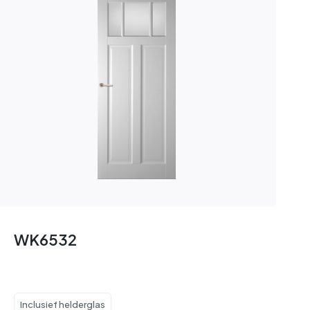
WK6532
Inclusief helderglas