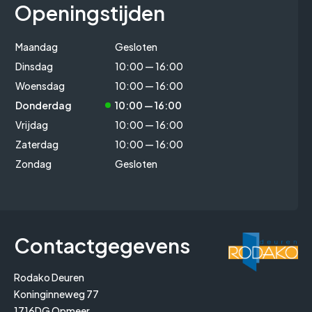
Openingstijden
Maandag
Gesloten
Dinsdag
10:00 — 16:00
Woensdag
10:00 — 16:00
Donderdag
10:00 — 16:00
Vrijdag
10:00 — 16:00
Zaterdag
10:00 — 16:00
Zondag
Gesloten
Contactgegevens
Rodako Deuren
Koninginneweg 77
1716DG Opmeer